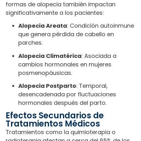
formas de alopecia también impactan
significativamente a los pacientes:
Alopecia Areata
: Condición autoinmune
que genera pérdida de cabello en
parches.
Alopecia Climatérica
: Asociada a
cambios hormonales en mujeres
posmenopáusicas.
Alopecia Postparto
: Temporal,
desencadenada por fluctuaciones
hormonales después del parto.
Efectos Secundarios de
Tratamientos Médicos
Tratamientos como la quimioterapia o
radioterapia afectan a cerca del 65% de los