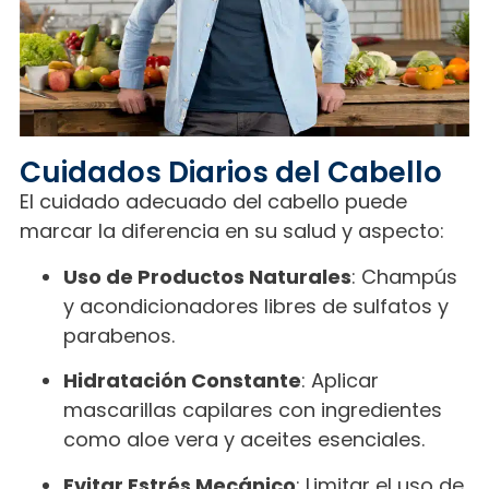
Cuidados Diarios del Cabello
El cuidado adecuado del cabello puede
marcar la diferencia en su salud y aspecto:
Uso de Productos Naturales
: Champús
y acondicionadores libres de sulfatos y
parabenos.
Hidratación Constante
: Aplicar
mascarillas capilares con ingredientes
como aloe vera y aceites esenciales.
Evitar Estrés Mecánico
: Limitar el uso de