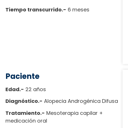
Tiempo transcurrido.-
6 meses
Paciente
Edad.-
22 años
Diagnóstico.-
Alopecia Androgénica Difusa
Tratamiento.-
Mesoterapia capilar +
medicación oral