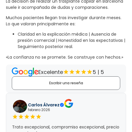
La decisión de realizar un trasplante capilar en Barcelona
suele ir acompañada de dudas y comparaciones.
Muchos pacientes llegan tras investigar durante meses.
Lo que valoran principalmente es:
Claridad en la explicación médica | Ausencia de
presión comercial | Honestidad en las expectativas |
Seguimiento posterior real.
«La confianza no se promete. Se construye con hechos.»
Excelente
5 | 5
Escribir una reseña
Carlos Álvarez
febrero 2026
Trato excepcional, compromiso excepcional, precio