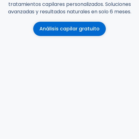
tratamientos capilares personalizados. Soluciones
avanzadas y resultados naturales en solo 6 meses.
Análisis capilar gratuito