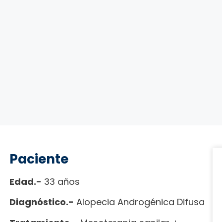
Paciente
Edad.-
33 años
Diagnóstico.-
Alopecia Androgénica Difusa