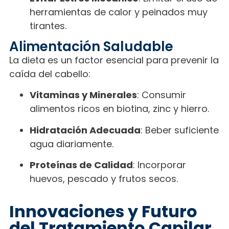
herramientas de calor y peinados muy
tirantes.
Alimentación Saludable
La dieta es un factor esencial para prevenir la
caída del cabello:
Vitaminas y Minerales
: Consumir
alimentos ricos en biotina, zinc y hierro.
Hidratación Adecuada
: Beber suficiente
agua diariamente.
Proteínas de Calidad
: Incorporar
huevos, pescado y frutos secos.
Innovaciones y Futuro
del Tratamiento Capilar