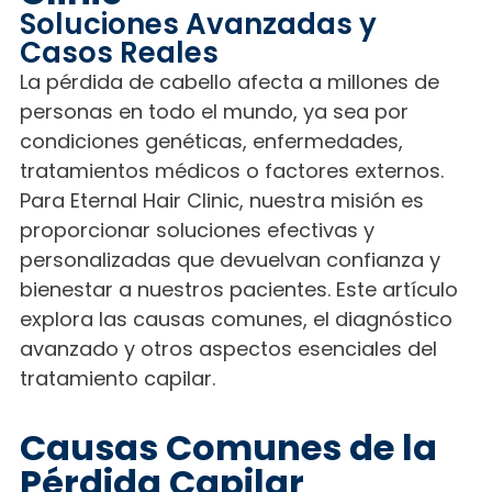
Soluciones Avanzadas y
Casos Reales
La pérdida de cabello afecta a millones de
personas en todo el mundo, ya sea por
condiciones genéticas, enfermedades,
tratamientos médicos o factores externos.
Para Eternal Hair Clinic, nuestra misión es
proporcionar soluciones efectivas y
personalizadas que devuelvan confianza y
bienestar a nuestros pacientes. Este artículo
explora las causas comunes, el diagnóstico
avanzado y otros aspectos esenciales del
tratamiento capilar.
Causas Comunes de la
Pérdida Capilar