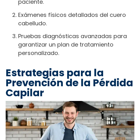
paciente.
Exámenes físicos detallados del cuero
cabelludo.
Pruebas diagnósticas avanzadas para
garantizar un plan de tratamiento
personalizado.
Estrategias para la
Prevención de la Pérdida
Capilar