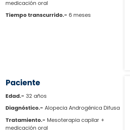
medicación oral
Tiempo transcurrido.-
6 meses
Paciente
Edad.-
32 años
Diagnóstico.-
Alopecia Androgénica Difusa
Tratamiento.-
Mesoterapia capilar +
medicación oral