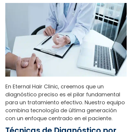
En Eternal Hair Clinic, creemos que un
diagnóstico preciso es el pilar fundamental
para un tratamiento efectivo. Nuestro equipo
combina tecnología de última generación
con un enfoque centrado en el paciente.
Técnicas de Diagnóstico por