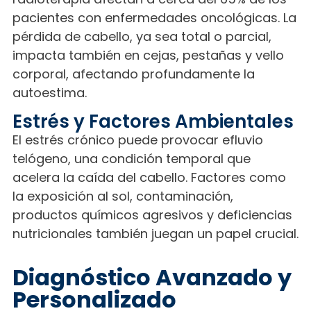
pacientes con enfermedades oncológicas. La
pérdida de cabello, ya sea total o parcial,
impacta también en cejas, pestañas y vello
corporal, afectando profundamente la
autoestima.
Estrés y Factores Ambientales
El estrés crónico puede provocar efluvio
telógeno, una condición temporal que
acelera la caída del cabello. Factores como
la exposición al sol, contaminación,
productos químicos agresivos y deficiencias
nutricionales también juegan un papel crucial.
Diagnóstico Avanzado y
Personalizado