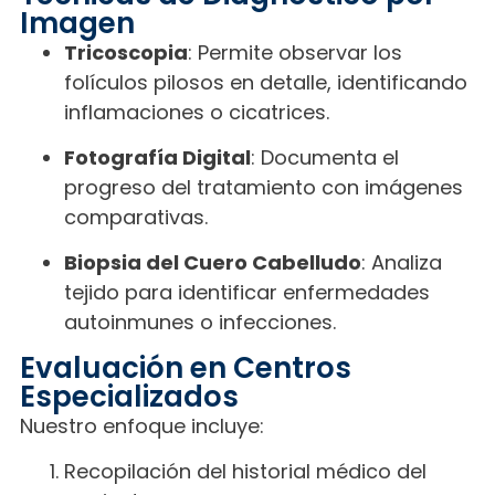
Imagen
Tricoscopia
: Permite observar los
folículos pilosos en detalle, identificando
inflamaciones o cicatrices.
Fotografía Digital
: Documenta el
progreso del tratamiento con imágenes
comparativas.
Biopsia del Cuero Cabelludo
: Analiza
tejido para identificar enfermedades
autoinmunes o infecciones.
Evaluación en Centros
Especializados
Nuestro enfoque incluye:
Recopilación del historial médico del