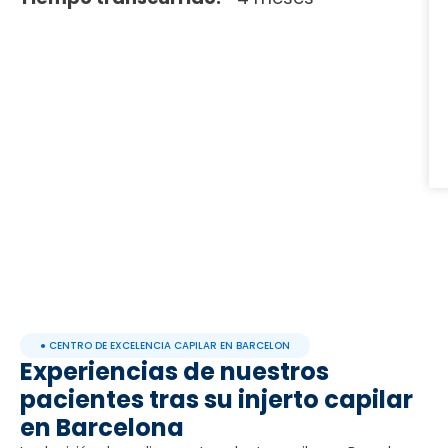
● CENTRO DE EXCELENCIA CAPILAR EN BARCELON
Experiencias de nuestros
pacientes tras su injerto capilar
en Barcelona