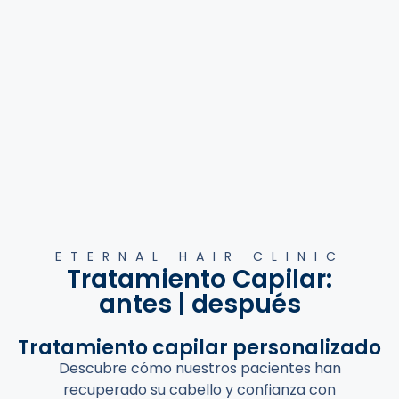
ETERNAL HAIR CLINIC
Tratamiento Capilar:
antes | después
Tratamiento capilar personalizado
Descubre cómo nuestros pacientes han
recuperado su cabello y confianza con