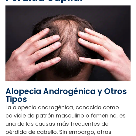
Alopecia Androgénica y Otros
Tipos
La alopecia androgénica, conocida como
calvicie de patrón masculino o femenino, es
una de las causas más frecuentes de
pérdida de cabello. Sin embargo, otras