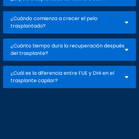
¿Cuándo comienza a crecer el pelo
trasplantado?
¿Cuánto tiempo dura la recuperación después
del trasplante?
¿Cuál es la diferencia entre FUE y DHI en el
trasplante capilar?