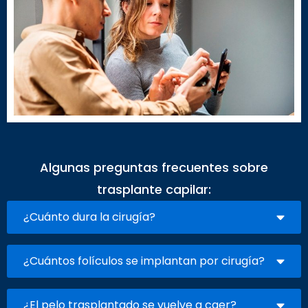
Algunas preguntas frecuentes sobre
trasplante capilar:
¿Cuánto dura la cirugía?
¿Cuántos folículos se implantan por cirugía?
¿El pelo trasplantado se vuelve a caer?