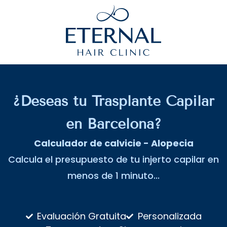
¿Deseas tu Trasplante Capilar
en Barcelona?
Calculador de calvicie - Alopecia
Calcula el presupuesto de tu injerto capilar en
menos de 1 minuto...
Evaluación Gratuita
Personalizada