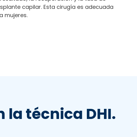
rasplante capilar. Esta cirugía es adecuada
a mujeres.
 la técnica DHI.