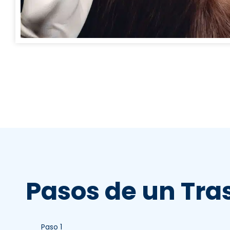
Pasos de un Tras
Paso 1