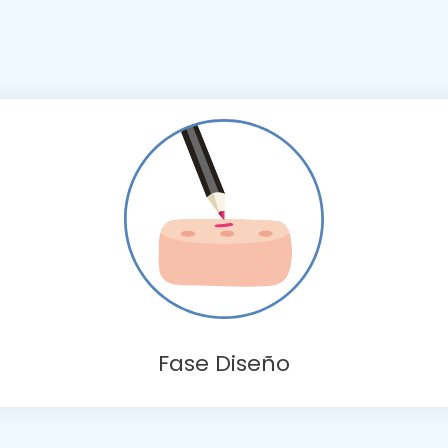
Fase Diseño