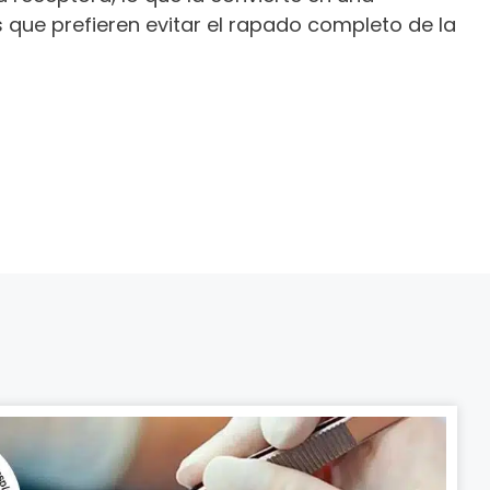
 que prefieren evitar el rapado completo de la