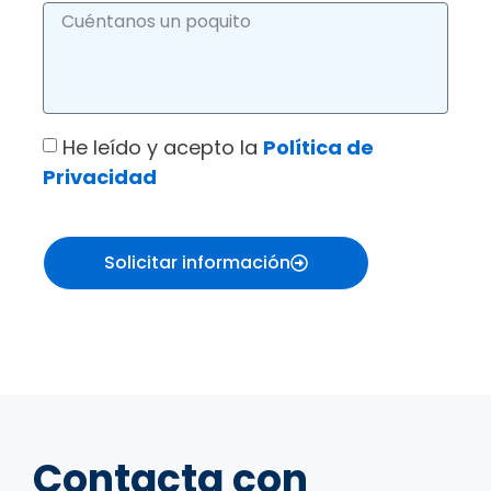
He leído y acepto la
Política de
Privacidad
Solicitar información
Contacta con