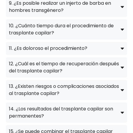
9. ¿Es posible realizar un injerto de barba en
hombres transgénero?
10. ¿Cuánto tiempo dura el procedimiento de
trasplante capilar?
11. ¿Es doloroso el procedimiento?
12. ¿Cuál es el tiempo de recuperación después
del trasplante capilar?
13. ¿Existen riesgos o complicaciones asociados
al trasplante capilar?
14. ¿Los resultados del trasplante capilar son
permanentes?
15. ¿Se puede combinar el trasplante capilar