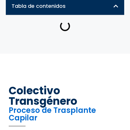
Tabla de contenidos
Colectivo
Transgénero
Proceso de Trasplante
Capilar