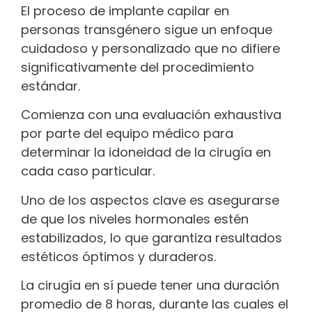
El proceso de implante capilar en
personas transgénero sigue un enfoque
cuidadoso y personalizado que no difiere
significativamente del procedimiento
estándar.
Comienza con una evaluación exhaustiva
por parte del equipo médico para
determinar la idoneidad de la cirugía en
cada caso particular.
Uno de los aspectos clave es asegurarse
de que los niveles hormonales estén
estabilizados, lo que garantiza resultados
estéticos óptimos y duraderos.
La cirugía en sí puede tener una duración
promedio de 8 horas, durante las cuales el