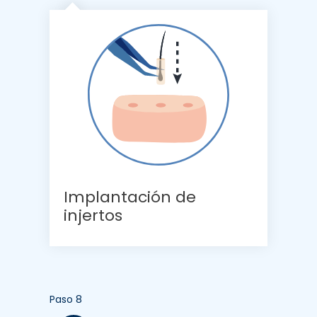
Implantación de
injertos
Paso 8