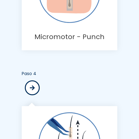
Micromotor - Punch
Paso 4