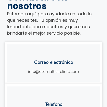
nosotros
Estamos aquí para ayudarte en todo lo
que necesites. Tu opinión es muy
importante para nosotros y queremos
brindarte el mejor servicio posible.
Correo electrónico
info@eternalhairclinic.com
Teléfono