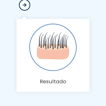
Resultado