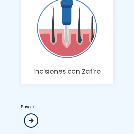
Incisiones con Zafiro
Paso 7