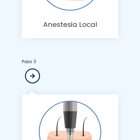
Anestesia Local
Paso 3