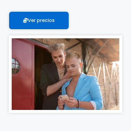
Ver precios