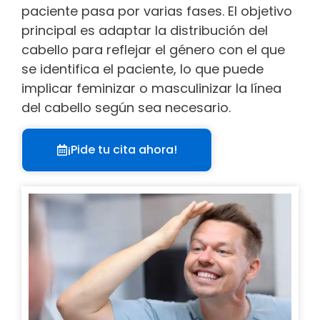
paciente pasa por varias fases. El objetivo
principal es adaptar la distribución del
cabello para reflejar el género con el que
se identifica el paciente, lo que puede
implicar feminizar o masculinizar la línea
del cabello según sea necesario.
¡Pide tu cita ahora!