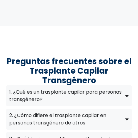
Preguntas frecuentes sobre el
Trasplante Capilar
Transgénero
1. ¿Qué es un trasplante capilar para personas
transgénero?
2. ¿Cómo difiere el trasplante capilar en
personas transgénero de otros