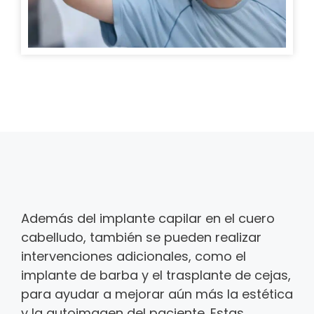
Además del implante capilar en el cuero
cabelludo, también se pueden realizar
intervenciones adicionales, como el
implante de barba y el trasplante de cejas,
para ayudar a mejorar aún más la estética
y la autoimagen del paciente. Estas