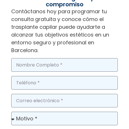
compromiso
Contáctanos hoy para programar tu
consulta gratuita y conoce cómo el
trasplante capilar puede ayudarte a
alcanzar tus objetivos estéticos en un
entorno seguro y profesional en
Barcelona.