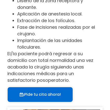
Diseño de la zona receptora y
donante.
Aplicación de anestesia local.
Extracción de los folículos.
Fase de incisiones realizadas por el
cirujano.
Implantación de las unidades
foliculares.
El/la paciente podrá regresar a su
domicilio con total normalidad una vez
acabada la cirugía siguiendo unas
indicaciones médicas para un
satisfactorio posoperatorio.
¡Pide tu cita ahora!