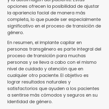
opciones ofrecen la posibilidad de ajustar
la apariencia facial de manera más
completa, lo que puede ser especialmente
significativo en el proceso de transición de
género.
En resumen, el implante capilar en
personas transgénero es parte integral del
proceso de transición para muchas
personas y se lleva a cabo con el mismo
nivel de cuidado y atención que en
cualquier otro paciente. El objetivo es
lograr resultados naturales y
satisfactorios que ayuden a los pacientes
a sentirse más cómodos y seguros en su
identidad de género.