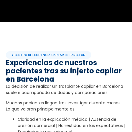
● CENTRO DE EXCELENCIA CAPILAR EN BARCELON
Experiencias de nuestros
pacientes tras su injerto capilar
en Barcelona
La decisión de realizar un trasplante capilar en Barcelona
suele ir acompañada de dudas y comparaciones.
Muchos pacientes llegan tras investigar durante meses.
Lo que valoran principalmente es:
Claridad en la explicación médica | Ausencia de
presión comercial | Honestidad en las expectativas |
Seguimiento posterior real.