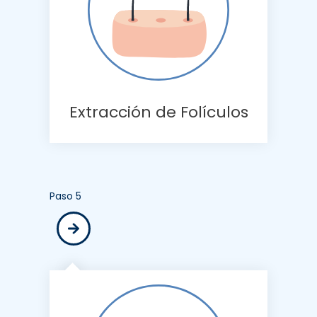
Extracción de Folículos
Paso 5