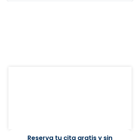
Reserva tu cita gratis y sin