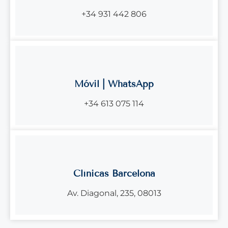
+34 931 442 806
Móvil | WhatsApp
+34 613 075 114
Clínicas Barcelona
Av. Diagonal, 235, 08013