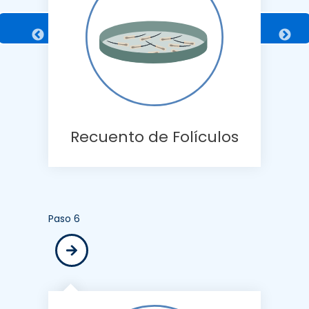
Recuento de Folículos
Paso 6