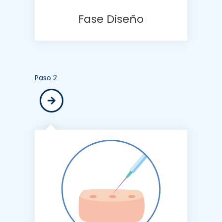
Fase Diseño
Paso 2