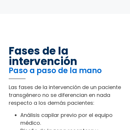
Fases de la
intervención
Paso a paso de la mano
Las fases de la intervención de un paciente
transgénero no se diferencian en nada
respecto a los demás pacientes:
Análisis capilar previo por el equipo
médico.