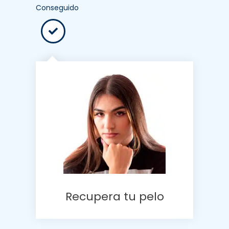
Conseguido
Recupera tu pelo