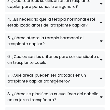
3. ¿Qué técnicas se utilizan en el trasplante
capilar para personas transgénero?
4. ¿Es necesario que la terapia hormonal esté
estabilizada antes del trasplante capilar?
5. ¿Cómo afecta la terapia hormonal al
trasplante capilar?
6. ¿Cuáles son los criterios para ser candidato a
un trasplante capilar
7. ¿Qué áreas pueden ser tratadas en un
trasplante capilar transgénero?
8. ¿Cómo se planifica la nueva línea del cabello
en mujeres transgénero?