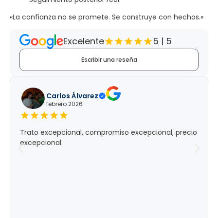
«La confianza no se promete. Se construye con hechos.»
Excelente
5 | 5
Escribir una reseña
Carlos Álvarez
febrero 2026
Trato excepcional, compromiso excepcional, precio
excepcional.