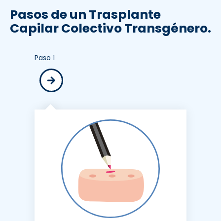
Pasos de un Trasplante
Capilar Colectivo Transgénero.
Paso 1