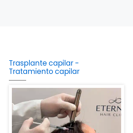
Trasplante capilar -
Tratamiento capilar