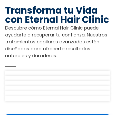
Transforma tu Vida
con Eternal Hair Clinic
Descubre cómo Eternal Hair Clinic puede
ayudarte a recuperar tu confianza. Nuestros
tratamientos capilares avanzados están
diseñados para ofrecerte resultados
naturales y duraderos.