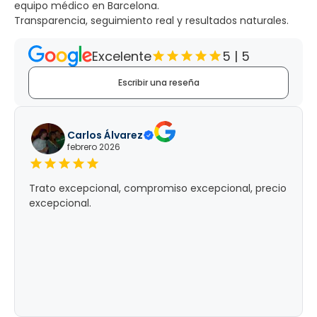
equipo médico en Barcelona.
Transparencia, seguimiento real y resultados naturales.
Excelente
5 | 5
Escribir una reseña
Carlos Álvarez
febrero 2026
Trato excepcional, compromiso excepcional, precio
excepcional.