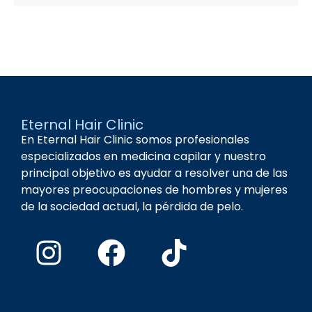
Eternal Hair Clinic
En Eternal Hair Clinic somos profesionales
especializados en medicina capilar y nuestro
principal objetivo es ayudar a resolver una de las
mayores preocupaciones de hombres y mujeres
de la sociedad actual, la pérdida de pelo.