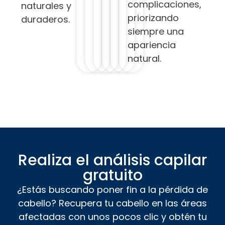
complicaciones,
naturales y
priorizando
duraderos.
siempre una
apariencia
natural.
Realiza el análisis capilar
gratuito
¿Estás buscando poner fin a la pérdida de
cabello? Recupera tu cabello en las áreas
afectadas con unos pocos clic y obtén tu