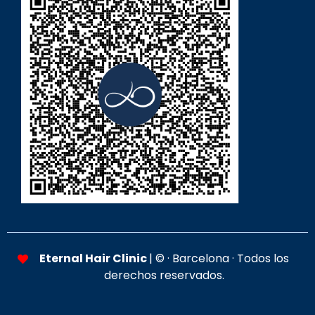
Eternal Hair Clinic
| ©
· Barcelona · Todos los
derechos reservados.