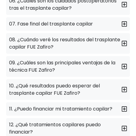
06. ¿Cuáles son los cuidados postoperatorios
tras el trasplante capilar?
07. Fase final del trasplante capilar
08. ¿Cuándo veré los resultados del trasplante
capilar FUE Zafiro?
09. ¿Cuáles son las principales ventajas de la
técnica FUE Zafiro?
10. ¿Qué resultados puedo esperar del
trasplante capilar FUE Zafiro?
11. ¿Puedo financiar mi tratamiento capilar?
12. ¿Qué tratamientos capilares puedo
financiar?