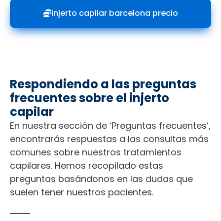
injerto capilar barcelona precio
Respondiendo a las preguntas
frecuentes sobre el injerto
capilar
En nuestra sección de ‘Preguntas frecuentes’,
encontrarás respuestas a las consultas más
comunes sobre nuestros tratamientos
capilares. Hemos recopilado estas
preguntas basándonos en las dudas que
suelen tener nuestros pacientes.