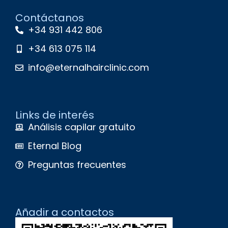
Contáctanos
+34 931 442 806
+34 613 075 114
info@eternalhairclinic.com
Links de interés
Análisis capilar gratuito
Eternal Blog
Preguntas frecuentes
Añadir a contactos