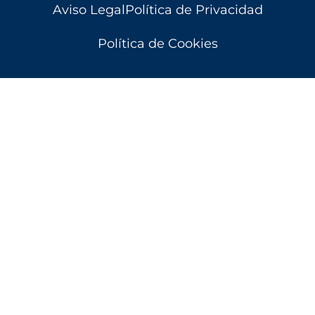
Aviso Legal
Política de Privacidad
Política de Cookies