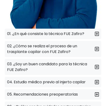
01. ¿En qué consiste la técnica FUE Zafiro?
02. ¿Cómo se realiza el proceso de un
trasplante capilar con FUE Zafiro?
03. ¿Soy un buen candidato para la técnica
FUE Zafiro?
04. Estudio médico previo al injerto capilar
05. Recomendaciones preoperatorias