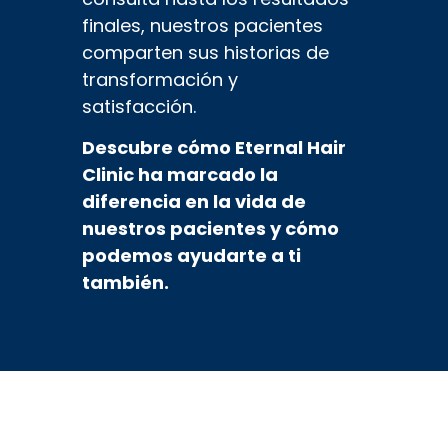
finales, nuestros pacientes
comparten sus historias de
transformación y
satisfacción.
Descubre cómo Eternal Hair
Clinic ha marcado la
diferencia en la vida de
nuestros pacientes y cómo
podemos ayudarte a ti
también.