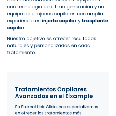
con tecnología de última generación y un
equipo de cirujanos capilares con amplia
experiencia en
injerto capilar
y
trasplante
capilar
.
Nuestro objetivo es ofrecer resultados
naturales y personalizados en cada
tratamiento.
Tratamientos Capilares
Avanzados en el Eixample
En Eternal Hair Clinic, nos especializamos
en ofrecer los tratamientos más