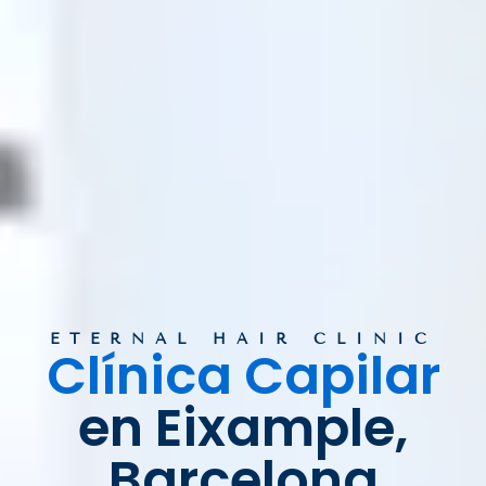
ETERNAL HAIR CLINIC
Clínica Capilar
en Eixample,
Barcelona