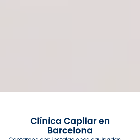
Clínica Capilar en
Barcelona
Contamos con instalaciones equipadas