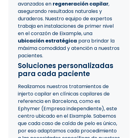
avanzados en
regeneración capilar
,
asegurando resultados naturales y
duraderos. Nuestro equipo de expertos
trabaja en instalaciones de primer nivel
en el corazón de Eixample, una
ubicación estratégica
para brindar la
máxima comodidad y atención a nuestros
pacientes.
Soluciones personalizadas
para cada paciente
Realizamos nuestros tratamientos de
injerto capilar en clínicas capilares de
referencia en Barcelona, como es
Ephymer (Empresa independiente), este
centro ubicado en el Eixample. Sabemos
que cada caso de caída de pelo es único,
por eso adaptamos cada procedimiento