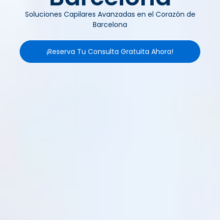
Soluciones Capilares Avanzadas en el Corazón de
Barcelona
¡Reserva Tu Consulta Gratuita Ahora!